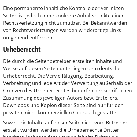
Eine permanente inhaltliche Kontrolle der verlinkten
Seiten ist jedoch ohne konkrete Anhaltspunkte einer
Rechtsverletzung nicht zumutbar. Bei Bekanntwerden
von Rechtsverletzungen werden wir derartige Links
umgehend entfernen.
Urheberrecht
Die durch die Seitenbetreiber erstellten Inhalte und
Werke auf diesen Seiten unterliegen dem deutschen
Urheberrecht. Die Vervielfältigung, Bearbeitung,
Verbreitung und jede Art der Verwertung außerhalb der
Grenzen des Urheberrechtes bedürfen der schriftlichen
Zustimmung des jeweiligen Autors bzw. Erstellers.
Downloads und Kopien dieser Seite sind nur für den
privaten, nicht kommerziellen Gebrauch gestattet.
Soweit die Inhalte auf dieser Seite nicht vom Betreiber
erstellt wurden, werden die Urheberrechte Dritter