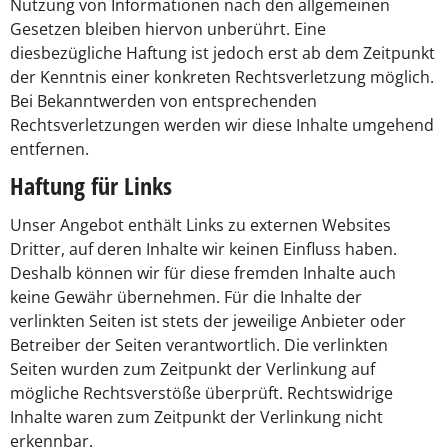
Nutzung von Informationen nach den allgemeinen
Gesetzen bleiben hiervon unberührt. Eine
diesbezügliche Haftung ist jedoch erst ab dem Zeitpunkt
der Kenntnis einer konkreten Rechtsverletzung möglich.
Bei Bekanntwerden von entsprechenden
Rechtsverletzungen werden wir diese Inhalte umgehend
entfernen.
Haftung für Links
Unser Angebot enthält Links zu externen Websites
Dritter, auf deren Inhalte wir keinen Einfluss haben.
Deshalb können wir für diese fremden Inhalte auch
keine Gewähr übernehmen. Für die Inhalte der
verlinkten Seiten ist stets der jeweilige Anbieter oder
Betreiber der Seiten verantwortlich. Die verlinkten
Seiten wurden zum Zeitpunkt der Verlinkung auf
mögliche Rechtsverstöße überprüft. Rechtswidrige
Inhalte waren zum Zeitpunkt der Verlinkung nicht
erkennbar.