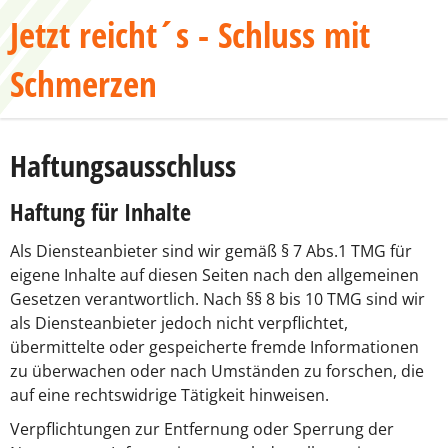
Jetzt reicht´s - Schluss mit
Schmerzen
Haftungsausschluss
Haftung für Inhalte
Als Diensteanbieter sind wir gemäß § 7 Abs.1 TMG für
eigene Inhalte auf diesen Seiten nach den allgemeinen
Gesetzen verantwortlich. Nach §§ 8 bis 10 TMG sind wir
als Diensteanbieter jedoch nicht verpflichtet,
übermittelte oder gespeicherte fremde Informationen
zu überwachen oder nach Umständen zu forschen, die
auf eine rechtswidrige Tätigkeit hinweisen.
Verpflichtungen zur Entfernung oder Sperrung der