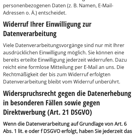
personenbezogenen Daten (z. B. Namen, E-Mail-
Adressen o. Ä.) entscheidet.
Widerruf Ihrer Einwilligung zur
Datenverarbeitung
Viele Datenverarbeitungsvorgänge sind nur mit Ihrer
ausdrücklichen Einwilligung möglich. Sie können eine
bereits erteilte Einwilligung jederzeit widerrufen. Dazu
reicht eine formlose Mitteilung per E-Mail an uns. Die
Rechtmäßigkeit der bis zum Widerruf erfolgten
Datenverarbeitung bleibt vom Widerruf unberührt.
Widerspruchsrecht gegen die Datenerhebung
in besonderen Fällen sowie gegen
Direktwerbung (Art. 21 DSGVO)
Wenn die Datenverarbeitung auf Grundlage von Art. 6
Abs. 1 lit. e oder f DSGVO erfolgt, haben Sie jederzeit das