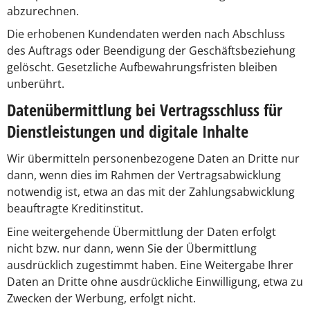
abzurechnen.
Die erhobenen Kundendaten werden nach Abschluss
des Auftrags oder Beendigung der Geschäftsbeziehung
gelöscht. Gesetzliche Aufbewahrungsfristen bleiben
unberührt.
Datenübermittlung bei Vertragsschluss für
Dienstleistungen und digitale Inhalte
Wir übermitteln personenbezogene Daten an Dritte nur
dann, wenn dies im Rahmen der Vertragsabwicklung
notwendig ist, etwa an das mit der Zahlungsabwicklung
beauftragte Kreditinstitut.
Eine weitergehende Übermittlung der Daten erfolgt
nicht bzw. nur dann, wenn Sie der Übermittlung
ausdrücklich zugestimmt haben. Eine Weitergabe Ihrer
Daten an Dritte ohne ausdrückliche Einwilligung, etwa zu
Zwecken der Werbung, erfolgt nicht.