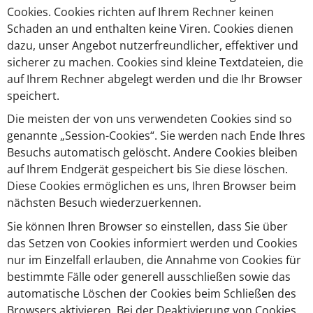
Cookies. Cookies richten auf Ihrem Rechner keinen
Schaden an und enthalten keine Viren. Cookies dienen
dazu, unser Angebot nutzerfreundlicher, effektiver und
sicherer zu machen. Cookies sind kleine Textdateien, die
auf Ihrem Rechner abgelegt werden und die Ihr Browser
speichert.
Die meisten der von uns verwendeten Cookies sind so
genannte „Session-Cookies“. Sie werden nach Ende Ihres
Besuchs automatisch gelöscht. Andere Cookies bleiben
auf Ihrem Endgerät gespeichert bis Sie diese löschen.
Diese Cookies ermöglichen es uns, Ihren Browser beim
nächsten Besuch wiederzuerkennen.
Sie können Ihren Browser so einstellen, dass Sie über
das Setzen von Cookies informiert werden und Cookies
nur im Einzelfall erlauben, die Annahme von Cookies für
bestimmte Fälle oder generell ausschließen sowie das
automatische Löschen der Cookies beim Schließen des
Browsers aktivieren. Bei der Deaktivierung von Cookies