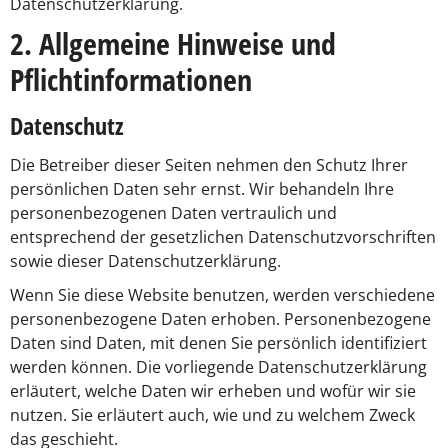
Datenschutzerklärung.
2. Allgemeine Hinweise und
Pflichtinformationen
Datenschutz
Die Betreiber dieser Seiten nehmen den Schutz Ihrer
persönlichen Daten sehr ernst. Wir behandeln Ihre
personenbezogenen Daten vertraulich und
entsprechend der gesetzlichen Datenschutzvorschriften
sowie dieser Datenschutzerklärung.
Wenn Sie diese Website benutzen, werden verschiedene
personenbezogene Daten erhoben. Personenbezogene
Daten sind Daten, mit denen Sie persönlich identifiziert
werden können. Die vorliegende Datenschutzerklärung
erläutert, welche Daten wir erheben und wofür wir sie
nutzen. Sie erläutert auch, wie und zu welchem Zweck
das geschieht.