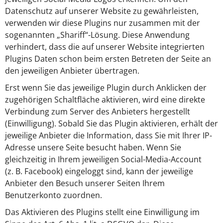
Datenschutz auf unserer Website zu gewährleisten,
verwenden wir diese Plugins nur zusammen mit der
sogenannten „Shariff“-Lösung. Diese Anwendung
verhindert, dass die auf unserer Website integrierten
Plugins Daten schon beim ersten Betreten der Seite an
den jeweiligen Anbieter übertragen.
Erst wenn Sie das jeweilige Plugin durch Anklicken der
zugehörigen Schaltfläche aktivieren, wird eine direkte
Verbindung zum Server des Anbieters hergestellt
(Einwilligung). Sobald Sie das Plugin aktivieren, erhält der
jeweilige Anbieter die Information, dass Sie mit Ihrer IP-
Adresse unsere Seite besucht haben. Wenn Sie
gleichzeitig in Ihrem jeweiligen Social-Media-Account
(z. B. Facebook) eingeloggt sind, kann der jeweilige
Anbieter den Besuch unserer Seiten Ihrem
Benutzerkonto zuordnen.
Das Aktivieren des Plugins stellt eine Einwilligung im