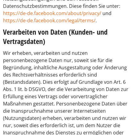
Datenschutzbestimmungen. Diese finden Sie unter:
https://de-de.facebook.com/about/privacy/
und
https://de-de.facebook.com/legal/terms/
.
Verarbeiten von Daten (Kunden- und
Vertragsdaten)
Wir erheben, verarbeiten und nutzen
personenbezogene Daten nur, soweit sie für die
Begründung, inhaltliche Ausgestaltung oder Änderung
des Rechtsverhältnisses erforderlich sind
(Bestandsdaten). Dies erfolgt auf Grundlage von Art. 6
Abs. 1 lit. b DSGVO, der die Verarbeitung von Daten zur
Erfüllung eines Vertrags oder vorvertraglicher
Maßnahmen gestattet. Personenbezogene Daten über
die Inanspruchnahme unserer Internetseiten
(Nutzungsdaten) erheben, verarbeiten und nutzen wir
nur, soweit dies erforderlich ist, um dem Nutzer die
Inanspruchnahme des Dienstes zu ermöglichen oder