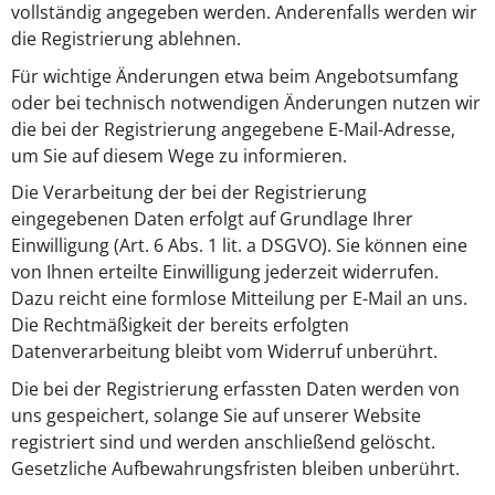
vollständig angegeben werden. Anderenfalls werden wir
die Registrierung ablehnen.
Für wichtige Änderungen etwa beim Angebotsumfang
oder bei technisch notwendigen Änderungen nutzen wir
die bei der Registrierung angegebene E-Mail-Adresse,
um Sie auf diesem Wege zu informieren.
Die Verarbeitung der bei der Registrierung
eingegebenen Daten erfolgt auf Grundlage Ihrer
Einwilligung (Art. 6 Abs. 1 lit. a DSGVO). Sie können eine
von Ihnen erteilte Einwilligung jederzeit widerrufen.
Dazu reicht eine formlose Mitteilung per E-Mail an uns.
Die Rechtmäßigkeit der bereits erfolgten
Datenverarbeitung bleibt vom Widerruf unberührt.
Die bei der Registrierung erfassten Daten werden von
uns gespeichert, solange Sie auf unserer Website
registriert sind und werden anschließend gelöscht.
Gesetzliche Aufbewahrungsfristen bleiben unberührt.