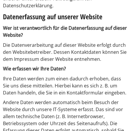
Datenschutzerklärung.
Datenerfassung auf unserer Website
Wer ist verantwortlich für die Datenerfassung auf dieser
Website?
Die Datenverarbeitung auf dieser Website erfolgt durch
den Websitebetreiber. Dessen Kontaktdaten können Sie
dem Impressum dieser Website entnehmen.
Wie erfassen wir Ihre Daten?
Ihre Daten werden zum einen dadurch erhoben, dass
Sie uns diese mitteilen. Hierbei kann es sich z. B. um
Daten handeln, die Sie in ein Kontaktformular eingeben.
Andere Daten werden automatisch beim Besuch der
Website durch unsere IT-Systeme erfasst. Das sind vor
allem technische Daten (z. B. Internetbrowser,
Betriebssystem oder Uhrzeit des Seitenaufrufs). Die
Erfassung dieser Daten erfolgt automatisch, sobald Sie