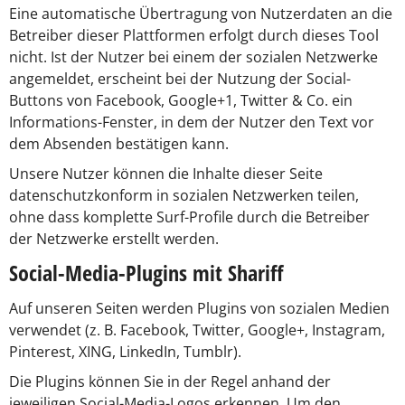
Eine automatische Übertragung von Nutzerdaten an die
Betreiber dieser Plattformen erfolgt durch dieses Tool
nicht. Ist der Nutzer bei einem der sozialen Netzwerke
angemeldet, erscheint bei der Nutzung der Social-
Buttons von Facebook, Google+1, Twitter & Co. ein
Informations-Fenster, in dem der Nutzer den Text vor
dem Absenden bestätigen kann.
Unsere Nutzer können die Inhalte dieser Seite
datenschutzkonform in sozialen Netzwerken teilen,
ohne dass komplette Surf-Profile durch die Betreiber
der Netzwerke erstellt werden.
Social-Media-Plugins mit Shariff
Auf unseren Seiten werden Plugins von sozialen Medien
verwendet (z. B. Facebook, Twitter, Google+, Instagram,
Pinterest, XING, LinkedIn, Tumblr).
Die Plugins können Sie in der Regel anhand der
jeweiligen Social-Media-Logos erkennen. Um den