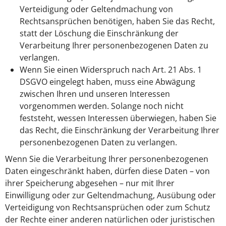
Verteidigung oder Geltendmachung von
Rechtsansprüchen benötigen, haben Sie das Recht,
statt der Löschung die Einschränkung der
Verarbeitung Ihrer personenbezogenen Daten zu
verlangen.
Wenn Sie einen Widerspruch nach Art. 21 Abs. 1
DSGVO eingelegt haben, muss eine Abwägung
zwischen Ihren und unseren Interessen
vorgenommen werden. Solange noch nicht
feststeht, wessen Interessen überwiegen, haben Sie
das Recht, die Einschränkung der Verarbeitung Ihrer
personenbezogenen Daten zu verlangen.
Wenn Sie die Verarbeitung Ihrer personenbezogenen
Daten eingeschränkt haben, dürfen diese Daten – von
ihrer Speicherung abgesehen – nur mit Ihrer
Einwilligung oder zur Geltendmachung, Ausübung oder
Verteidigung von Rechtsansprüchen oder zum Schutz
der Rechte einer anderen natürlichen oder juristischen