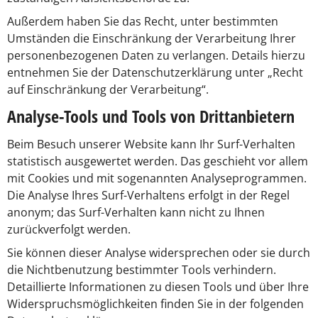
Außerdem haben Sie das Recht, unter bestimmten
Umständen die Einschränkung der Verarbeitung Ihrer
personenbezogenen Daten zu verlangen. Details hierzu
entnehmen Sie der Datenschutzerklärung unter „Recht
auf Einschränkung der Verarbeitung“.
Analyse-Tools und Tools von Drittanbietern
Beim Besuch unserer Website kann Ihr Surf-Verhalten
statistisch ausgewertet werden. Das geschieht vor allem
mit Cookies und mit sogenannten Analyseprogrammen.
Die Analyse Ihres Surf-Verhaltens erfolgt in der Regel
anonym; das Surf-Verhalten kann nicht zu Ihnen
zurückverfolgt werden.
Sie können dieser Analyse widersprechen oder sie durch
die Nichtbenutzung bestimmter Tools verhindern.
Detaillierte Informationen zu diesen Tools und über Ihre
Widerspruchsmöglichkeiten finden Sie in der folgenden