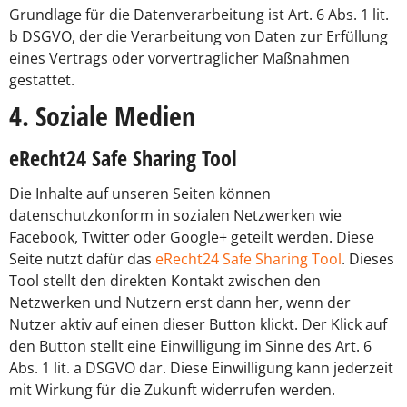
Grundlage für die Datenverarbeitung ist Art. 6 Abs. 1 lit.
b DSGVO, der die Verarbeitung von Daten zur Erfüllung
eines Vertrags oder vorvertraglicher Maßnahmen
gestattet.
4. Soziale Medien
eRecht24 Safe Sharing Tool
Die Inhalte auf unseren Seiten können
datenschutzkonform in sozialen Netzwerken wie
Facebook, Twitter oder Google+ geteilt werden. Diese
Seite nutzt dafür das
eRecht24 Safe Sharing Tool
. Dieses
Tool stellt den direkten Kontakt zwischen den
Netzwerken und Nutzern erst dann her, wenn der
Nutzer aktiv auf einen dieser Button klickt. Der Klick auf
den Button stellt eine Einwilligung im Sinne des Art. 6
Abs. 1 lit. a DSGVO dar. Diese Einwilligung kann jederzeit
mit Wirkung für die Zukunft widerrufen werden.