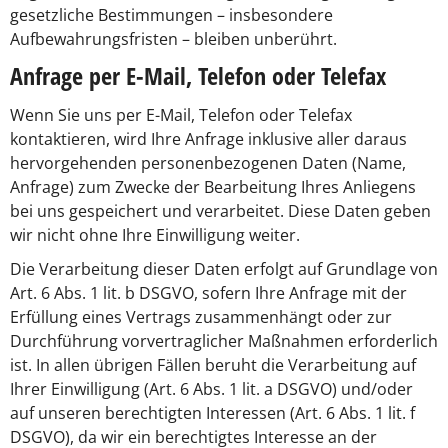
gesetzliche Bestimmungen – insbesondere
Aufbewahrungsfristen – bleiben unberührt.
Anfrage per E-Mail, Telefon oder Telefax
Wenn Sie uns per E-Mail, Telefon oder Telefax
kontaktieren, wird Ihre Anfrage inklusive aller daraus
hervorgehenden personenbezogenen Daten (Name,
Anfrage) zum Zwecke der Bearbeitung Ihres Anliegens
bei uns gespeichert und verarbeitet. Diese Daten geben
wir nicht ohne Ihre Einwilligung weiter.
Die Verarbeitung dieser Daten erfolgt auf Grundlage von
Art. 6 Abs. 1 lit. b DSGVO, sofern Ihre Anfrage mit der
Erfüllung eines Vertrags zusammenhängt oder zur
Durchführung vorvertraglicher Maßnahmen erforderlich
ist. In allen übrigen Fällen beruht die Verarbeitung auf
Ihrer Einwilligung (Art. 6 Abs. 1 lit. a DSGVO) und/oder
auf unseren berechtigten Interessen (Art. 6 Abs. 1 lit. f
DSGVO), da wir ein berechtigtes Interesse an der