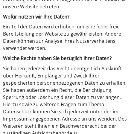
unsere Website betreten.
Wofür nutzen wir Ihre Daten?
Ein Teil der Daten wird erhoben, um eine fehlerfreie
Bereitstellung der Website zu gewährleisten. Andere
Daten können zur Analyse Ihres Nutzerverhaltens
verwendet werden.
Welche Rechte haben Sie bezüglich Ihrer Daten?
Sie haben jederzeit das Recht unentgeltlich Auskunft
über Herkunft, Empfänger und Zweck Ihrer
gespeicherten personenbezogenen Daten zu erhalten.
Sie haben außerdem ein Recht, die Berichtigung,
Sperrung oder Löschung dieser Daten zu verlangen.
Hierzu sowie zu weiteren Fragen zum Thema
Datenschutz können Sie sich jederzeit unter der im
Impressum angegebenen Adresse an uns wenden. Des
Weiteren steht Ihnen ein Beschwerderecht bei der
zuständigen Aufsichtsbehörde zu.