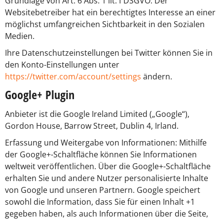
Grundlage von Art. 6 Abs. 1 lit. f DSGVO. Der
Websitebetreiber hat ein berechtigtes Interesse an einer
möglichst umfangreichen Sichtbarkeit in den Sozialen
Medien.
Ihre Datenschutzeinstellungen bei Twitter können Sie in
den Konto-Einstellungen unter
https://twitter.com/account/settings
ändern.
Google+ Plugin
Anbieter ist die Google Ireland Limited („Google“),
Gordon House, Barrow Street, Dublin 4, Irland.
Erfassung und Weitergabe von Informationen: Mithilfe
der Google+-Schaltfläche können Sie Informationen
weltweit veröffentlichen. Über die Google+-Schaltfläche
erhalten Sie und andere Nutzer personalisierte Inhalte
von Google und unseren Partnern. Google speichert
sowohl die Information, dass Sie für einen Inhalt +1
gegeben haben, als auch Informationen über die Seite,