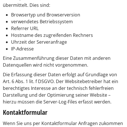
übermittelt. Dies sind:
Browsertyp und Browserversion
verwendetes Betriebssystem
Referrer URL
Hostname des zugreifenden Rechners
Uhrzeit der Serveranfrage
IP-Adresse
Eine Zusammenführung dieser Daten mit anderen
Datenquellen wird nicht vorgenommen.
Die Erfassung dieser Daten erfolgt auf Grundlage von
Art. 6 Abs. 1 lit. f DSGVO. Der Websitebetreiber hat ein
berechtigtes Interesse an der technisch fehlerfreien
Darstellung und der Optimierung seiner Website –
hierzu müssen die Server-Log-Files erfasst werden.
Kontaktformular
Wenn Sie uns per Kontaktformular Anfragen zukommen