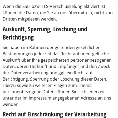
Wenn die SSL- bzw. TLS-Verschlüsselung aktiviert ist,
können die Daten, die Sie an uns übermitteln, nicht von
Dritten mitgelesen werden.
Auskunft, Sperrung, Löschung und
Berichtigung
Sie haben im Rahmen der geltenden gesetzlichen
Bestimmungen jederzeit das Recht auf unentgeltliche
Auskunft über Ihre gespeicherten personenbezogenen
Daten, deren Herkunft und Empfänger und den Zweck
der Datenverarbeitung und ggf. ein Recht auf
Berichtigung, Sperrung oder Löschung dieser Daten.
Hierzu sowie zu weiteren Fragen zum Thema
personenbezogene Daten können Sie sich jederzeit
unter der im Impressum angegebenen Adresse an uns
wenden.
Recht auf Einschränkung der Verarbeitung