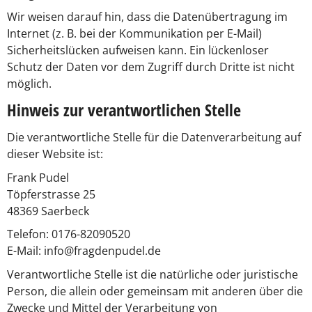
Wir weisen darauf hin, dass die Datenübertragung im
Internet (z. B. bei der Kommunikation per E-Mail)
Sicherheitslücken aufweisen kann. Ein lückenloser
Schutz der Daten vor dem Zugriff durch Dritte ist nicht
möglich.
Hinweis zur verantwortlichen Stelle
Die verantwortliche Stelle für die Datenverarbeitung auf
dieser Website ist:
Frank Pudel
Töpferstrasse 25
48369 Saerbeck
Telefon: 0176-82090520
E-Mail: info@fragdenpudel.de
Verantwortliche Stelle ist die natürliche oder juristische
Person, die allein oder gemeinsam mit anderen über die
Zwecke und Mittel der Verarbeitung von