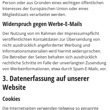
Person oder aus Gründen eines wichtigen öffentlichen
Interesses der Europäischen Union oder eines
Mitgliedstaats verarbeitet werden.
Widerspruch gegen Werbe-E-Mails
Der Nutzung von im Rahmen der Impressumspflicht
veröffentlichten Kontaktdaten zur Übersendung von
nicht ausdrücklich angeforderter Werbung und
Informationsmaterialien wird hiermit widersprochen.
Die Betreiber der Seiten behalten sich ausdrücklich
rechtliche Schritte im Falle der unverlangten Zusendung
von Werbeinformationen, etwa durch Spam-E-Mails, vor.
3. Datenerfassung auf unserer
Website
Cookies
Die Internetseiten verwenden teilweise so genannte