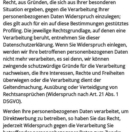
Recht, aus Gründen, die sich aus Ihrer besonderen
Situation ergeben, gegen die Verarbeitung Ihrer
personenbezogenen Daten Widerspruch einzulegen;
dies gilt auch für ein auf diese Bestimmungen gestütztes
Profiling. Die jeweilige Rechtsgrundlage, auf denen eine
Verarbeitung beruht, entnehmen Sie dieser
Datenschutzerklärung. Wenn Sie Widerspruch einlegen,
werden wir Ihre betroffenen personenbezogenen Daten
nicht mehr verarbeiten, es sei denn, wir können
zwingende schutzwürdige Gründe für die Verarbeitung
nachweisen, die Ihre Interessen, Rechte und Freiheiten
überwiegen oder die Verarbeitung dient der
Geltendmachung, Ausübung oder Verteidigung von
Rechtsansprüchen (Widerspruch nach Art. 21 Abs. 1
DSGVO).
Werden Ihre personenbezogenen Daten verarbeitet, um
Direktwerbung zu betreiben, so haben Sie das Recht,
jederzeit Widerspruch gegen die Verarbeitung Sie