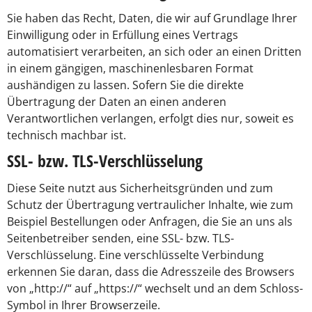
Sie haben das Recht, Daten, die wir auf Grundlage Ihrer
Einwilligung oder in Erfüllung eines Vertrags
automatisiert verarbeiten, an sich oder an einen Dritten
in einem gängigen, maschinenlesbaren Format
aushändigen zu lassen. Sofern Sie die direkte
Übertragung der Daten an einen anderen
Verantwortlichen verlangen, erfolgt dies nur, soweit es
technisch machbar ist.
SSL- bzw. TLS-Verschlüsselung
Diese Seite nutzt aus Sicherheitsgründen und zum
Schutz der Übertragung vertraulicher Inhalte, wie zum
Beispiel Bestellungen oder Anfragen, die Sie an uns als
Seitenbetreiber senden, eine SSL- bzw. TLS-
Verschlüsselung. Eine verschlüsselte Verbindung
erkennen Sie daran, dass die Adresszeile des Browsers
von „http://“ auf „https://“ wechselt und an dem Schloss-
Symbol in Ihrer Browserzeile.