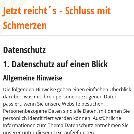
Jetzt reicht´s - Schluss mit
Schmerzen
Datenschutz
1. Datenschutz auf einen Blick
Allgemeine Hinweise
Die folgenden Hinweise geben einen einfachen Überblick
darüber, was mit Ihren personenbezogenen Daten
passiert, wenn Sie unsere Website besuchen.
Personenbezogene Daten sind alle Daten, mit denen Sie
persönlich identifiziert werden können. Ausführliche
Informationen zum Thema Datenschutz entnehmen Sie
unserer unter diesem Text aufgeführten