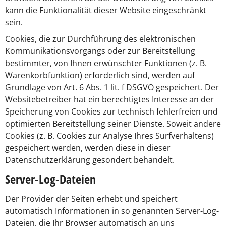
kann die Funktionalität dieser Website eingeschränkt
sein.
Cookies, die zur Durchführung des elektronischen
Kommunikationsvorgangs oder zur Bereitstellung
bestimmter, von Ihnen erwünschter Funktionen (z. B.
Warenkorbfunktion) erforderlich sind, werden auf
Grundlage von Art. 6 Abs. 1 lit. f DSGVO gespeichert. Der
Websitebetreiber hat ein berechtigtes Interesse an der
Speicherung von Cookies zur technisch fehlerfreien und
optimierten Bereitstellung seiner Dienste. Soweit andere
Cookies (z. B. Cookies zur Analyse Ihres Surfverhaltens)
gespeichert werden, werden diese in dieser
Datenschutzerklärung gesondert behandelt.
Server-Log-Dateien
Der Provider der Seiten erhebt und speichert
automatisch Informationen in so genannten Server-Log-
Dateien, die Ihr Browser automatisch an uns