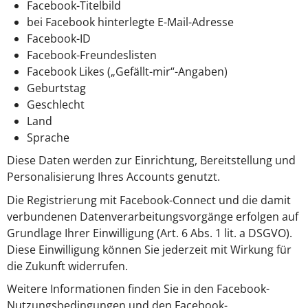
Facebook-Titelbild
bei Facebook hinterlegte E-Mail-Adresse
Facebook-ID
Facebook-Freundeslisten
Facebook Likes („Gefällt-mir“-Angaben)
Geburtstag
Geschlecht
Land
Sprache
Diese Daten werden zur Einrichtung, Bereitstellung und
Personalisierung Ihres Accounts genutzt.
Die Registrierung mit Facebook-Connect und die damit
verbundenen Datenverarbeitungsvorgänge erfolgen auf
Grundlage Ihrer Einwilligung (Art. 6 Abs. 1 lit. a DSGVO).
Diese Einwilligung können Sie jederzeit mit Wirkung für
die Zukunft widerrufen.
Weitere Informationen finden Sie in den Facebook-
Nutzungsbedingungen und den Facebook-