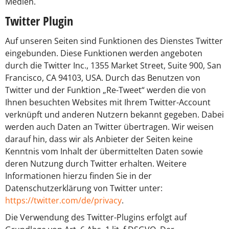
Medien.
Twitter Plugin
Auf unseren Seiten sind Funktionen des Dienstes Twitter
eingebunden. Diese Funktionen werden angeboten
durch die Twitter Inc., 1355 Market Street, Suite 900, San
Francisco, CA 94103, USA. Durch das Benutzen von
Twitter und der Funktion „Re-Tweet“ werden die von
Ihnen besuchten Websites mit Ihrem Twitter-Account
verknüpft und anderen Nutzern bekannt gegeben. Dabei
werden auch Daten an Twitter übertragen. Wir weisen
darauf hin, dass wir als Anbieter der Seiten keine
Kenntnis vom Inhalt der übermittelten Daten sowie
deren Nutzung durch Twitter erhalten. Weitere
Informationen hierzu finden Sie in der
Datenschutzerklärung von Twitter unter:
https://twitter.com/de/privacy
.
Die Verwendung des Twitter-Plugins erfolgt auf