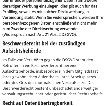
betreffender personenbezogener Daten zum Zwecke
derartiger Werbung einzulegen; dies gilt auch für das
Profiling, soweit es mit solcher Direktwerbung in
Verbindung steht. Wenn Sie widersprechen, werden Ihre
personenbezogenen Daten anschließend nicht mehr
zum Zwecke der Direktwerbung verwendet
(Widerspruch nach Art. 21 Abs. 2 DSGVO).
Beschwerderecht bei der zuständigen
Aufsichtsbehörde
Im Falle von Verstößen gegen die DSGVO steht den
Betroffenen ein Beschwerderecht bei einer
Aufsichtsbehörde, insbesondere in dem Mitgliedstaat
ihres gewöhnlichen Aufenthalts, ihres Arbeitsplatzes
oder des Orts des mutmaßlichen Verstoßes zu. Das
Beschwerderecht besteht unbeschadet anderweitiger
verwaltungsrechtlicher oder gerichtlicher Rechtsbehelfe.
Recht auf Datenübertragbarkeit