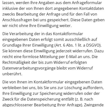
lassen, werden Ihre Angaben aus dem Anfrageformular
inklusive der von Ihnen dort angegebenen Kontaktdaten
zwecks Bearbeitung der Anfrage und für den Fall von
Anschlussfragen bei uns gespeichert. Diese Daten geben
wir nicht ohne Ihre Einwilligung weiter.
Die Verarbeitung der in das Kontaktformular
eingegebenen Daten erfolgt somit ausschließlich auf
Grundlage Ihrer Einwilligung (Art. 6 Abs. 1 lit. a DSGVO).
Sie können diese Einwilligung jederzeit widerrufen. Dazu
reicht eine formlose Mitteilung per E-Mail an uns. Die
Rechtmäßigkeit der bis zum Widerruf erfolgten
Datenverarbeitungsvorgänge bleibt vom Widerruf
unberührt.
Die von Ihnen im Kontaktformular eingegebenen Daten
verbleiben bei uns, bis Sie uns zur Löschung auffordern,
Ihre Einwilligung zur Speicherung widerrufen oder der
Zweck für die Datenspeicherung entfällt (z. B. nach
abgeschlossener Bearbeitung Ihrer Anfrage). Zwingende