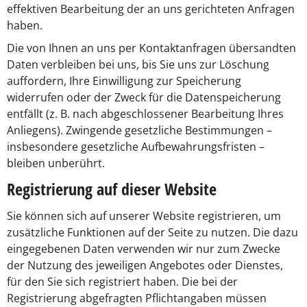
effektiven Bearbeitung der an uns gerichteten Anfragen
haben.
Die von Ihnen an uns per Kontaktanfragen übersandten
Daten verbleiben bei uns, bis Sie uns zur Löschung
auffordern, Ihre Einwilligung zur Speicherung
widerrufen oder der Zweck für die Datenspeicherung
entfällt (z. B. nach abgeschlossener Bearbeitung Ihres
Anliegens). Zwingende gesetzliche Bestimmungen –
insbesondere gesetzliche Aufbewahrungsfristen –
bleiben unberührt.
Registrierung auf dieser Website
Sie können sich auf unserer Website registrieren, um
zusätzliche Funktionen auf der Seite zu nutzen. Die dazu
eingegebenen Daten verwenden wir nur zum Zwecke
der Nutzung des jeweiligen Angebotes oder Dienstes,
für den Sie sich registriert haben. Die bei der
Registrierung abgefragten Pflichtangaben müssen