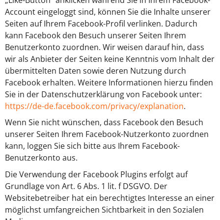
Account eingeloggt sind, können Sie die Inhalte unserer
Seiten auf Ihrem Facebook-Profil verlinken. Dadurch
kann Facebook den Besuch unserer Seiten Ihrem
Benutzerkonto zuordnen. Wir weisen darauf hin, dass
wir als Anbieter der Seiten keine Kenntnis vom Inhalt der
übermittelten Daten sowie deren Nutzung durch
Facebook erhalten. Weitere Informationen hierzu finden
Sie in der Datenschutzerklärung von Facebook unter:
https://de-de.facebook.com/privacy/explanation
.
Wenn Sie nicht wünschen, dass Facebook den Besuch
unserer Seiten Ihrem Facebook-Nutzerkonto zuordnen
kann, loggen Sie sich bitte aus Ihrem Facebook-
Benutzerkonto aus.
Die Verwendung der Facebook Plugins erfolgt auf
Grundlage von Art. 6 Abs. 1 lit. f DSGVO. Der
Websitebetreiber hat ein berechtigtes Interesse an einer
möglichst umfangreichen Sichtbarkeit in den Sozialen