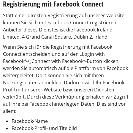
Registrierung mit Facebook Connect
Statt einer direkten Registrierung auf unserer Website
können Sie sich mit Facebook Connect registrieren.
Anbieter dieses Dienstes ist die Facebook Ireland
Limited, 4 Grand Canal Square, Dublin 2, Irland.
Wenn Sie sich für die Registrierung mit Facebook
Connect entscheiden und auf den „Login with
Facebook“-/„Connect with Facebook“-Button klicken,
werden Sie automatisch auf die Plattform von Facebook
weitergeleitet. Dort können Sie sich mit Ihren
Nutzungsdaten anmelden. Dadurch wird Ihr Facebook-
Profil mit unserer Website bzw. unseren Diensten
verknüpft. Durch diese Verknüpfung erhalten wir Zugriff
auf Ihre bei Facebook hinterlegten Daten. Dies sind vor
allem:
Facebook-Name
Facebook-Profil- und Titelbild