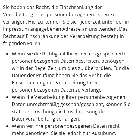
Sie haben das Recht, die Einschränkung der
Verarbeitung Ihrer personenbezogenen Daten zu
verlangen. Hierzu können Sie sich jederzeit unter der im
Impressum angegebenen Adresse an uns wenden. Das
Recht auf Einschränkung der Verarbeitung besteht in
folgenden Fällen:
Wenn Sie die Richtigkeit Ihrer bei uns gespeicherten
personenbezogenen Daten bestreiten, benötigen
wir in der Regel Zeit, um dies zu überprüfen. Für die
Dauer der Prüfung haben Sie das Recht, die
Einschränkung der Verarbeitung Ihrer
personenbezogenen Daten zu verlangen.
Wenn die Verarbeitung Ihrer personenbezogenen
Daten unrechtmäßig geschah/geschieht, können Sie
statt der Löschung die Einschränkung der
Datenverarbeitung verlangen.
Wenn wir Ihre personenbezogenen Daten nicht
mehr benötigen, Sie sie jedoch zur Ausübung,